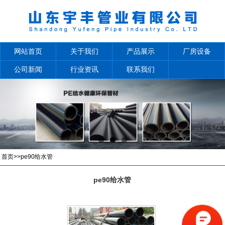
网站首页
关于我们
产品展示
厂房设备
公司新闻
行业资讯
联系我们
首页
>>
pe90给水管
pe90给水管