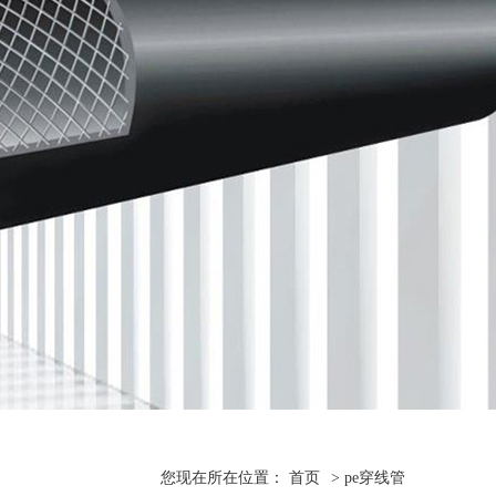
您现在所在位置：
首页
>
pe穿线管