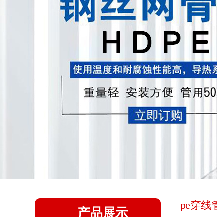
pe穿线
产品展示