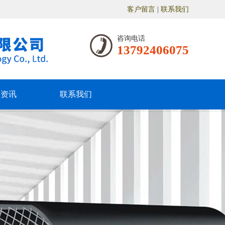
客户留言
|
联系我们
咨询电话
13792406075
业资讯
联系我们