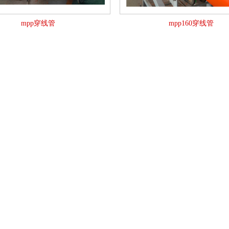
mpp穿线管
mpp160穿线管