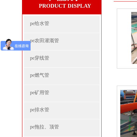
PRODUCT DISPLAY
pe给水管
pe农田灌溉管
pe穿线管
pe燃气管
pe矿用管
pe排水管
pe拖拉、顶管