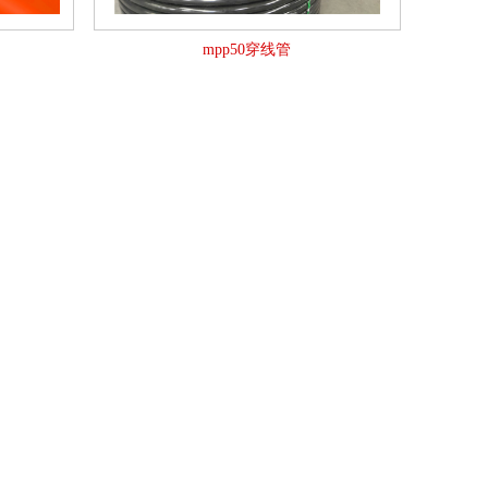
mpp50穿线管