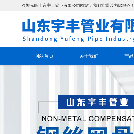
欢迎光临山东宇丰管业有限公司网站，我们将竭诚为你服务
网站首页
关于我们
产品