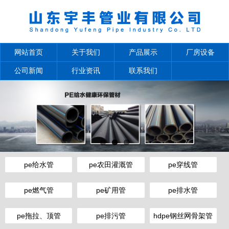
网站首页
关于我们
产品展示
厂房设备
公司新闻
行业资讯
联系我们
pe给水管
pe农田灌溉管
pe穿线管
pe燃气管
pe矿用管
pe排水管
pe拖拉、顶管
pe排污管
hdpe钢丝网骨架管